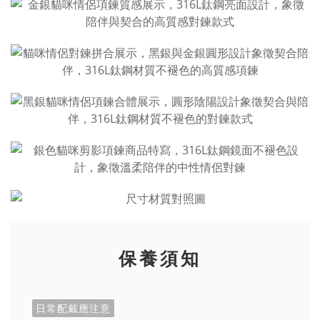
保養須知
日常配戴應注意