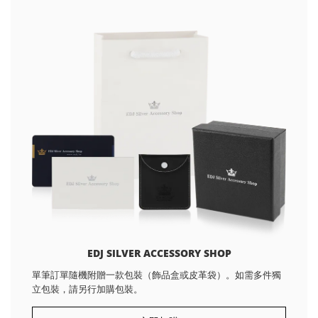
EDJ SILVER ACCESSORY SHOP
單筆訂單隨機附贈一款包裝（飾品盒或皮革袋）。如需多件獨
立包裝，請另行加購包裝。