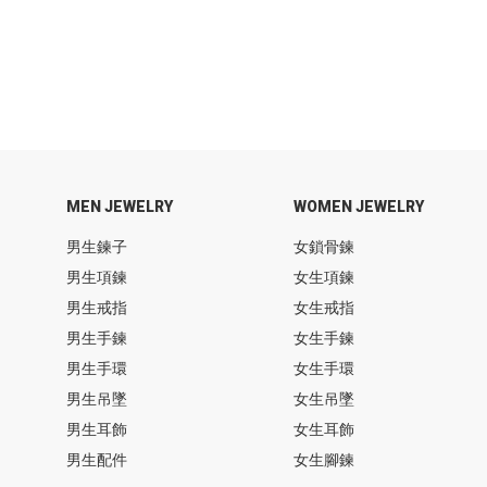
MEN JEWELRY
WOMEN JEWELRY
男生鍊子
女鎖骨鍊
男生項鍊
女生項鍊
男生戒指
女生戒指
男生手鍊
女生手鍊
男生手環
女生手環
男生吊墜
女生吊墜
男生耳飾
女生耳飾
男生配件
女生腳鍊