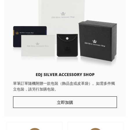
EDJ SILVER ACCESSORY SHOP
單筆訂單隨機附贈一款包裝（飾品盒或皮革袋）。如需多件獨
立包裝，請另行加購包裝。
立即加購