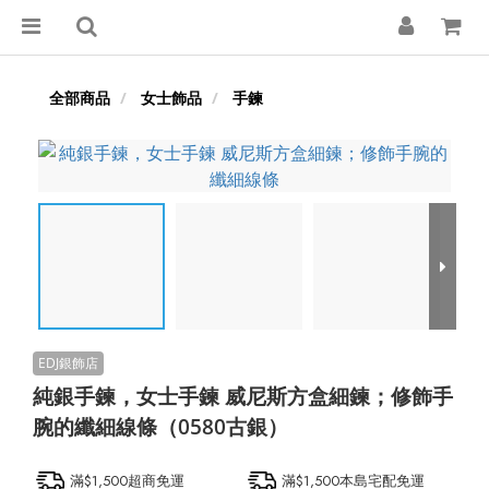
全部商品
女士飾品
手鍊
純銀手鍊，女士手鍊 威尼斯方盒細鍊；修飾手
腕的纖細線條（0580古銀）
滿$1,500超商免運
滿$1,500本島宅配免運