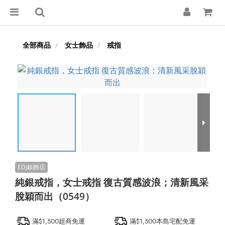
全部商品
女士飾品
戒指
純銀戒指，女士戒指 復古質感波浪；清新風采
脫穎而出（0549）
滿$1,500超商免運
滿$1,500本島宅配免運