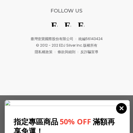
FOLLOW US
臺灣壹寶國際股份有限公司
統編56143424
© 2012 - 202 EDJ Silver Inc.版權所有
隱私權政策
條款與細則
反詐騙宣導
指定專區商品
50% OFF
滿額再
享免運！