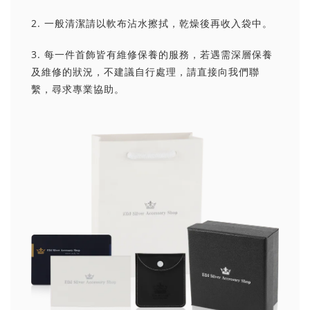
2. 一般清潔請以軟布沾水擦拭，乾燥後再收入袋中。
3. 每一件首飾皆有維修保養的服務，若遇需深層保養
及維修的狀況，不建議自行處理，請直接向我們聯
繫，尋求專業協助。