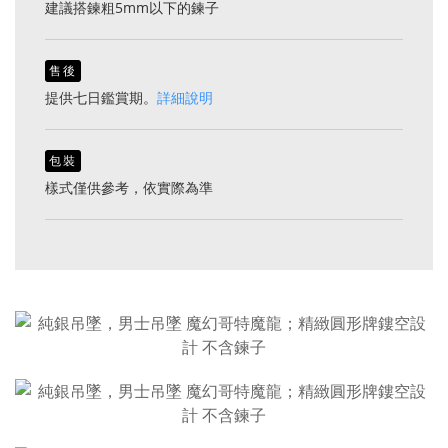
建議搭鍊粗5mm以下的鍊子
售後
提供七日鑑賞期。
詳細說明
包裝
樣式僅供參考，依實際為準