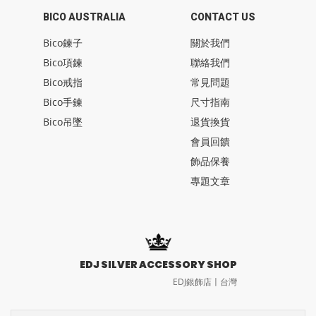
BICO AUSTRALIA
CONTACT US
Bico鍊子
關於我們
Bico項鍊
聯絡我們
Bico戒指
常見問題
Bico手鍊
尺寸指南
Bico吊墜
退貨換貨
會員回饋
飾品保養
專題文章
EDJ SILVER ACCESSORY SHOP
EDJ銀飾店〡台灣