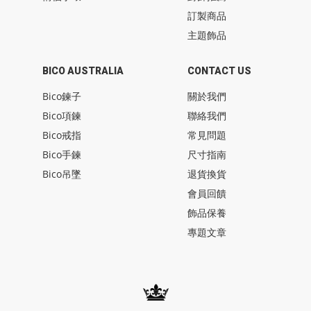
訂製商品
主題飾品
BICO AUSTRALIA
CONTACT US
Bico鍊子
關於我們
Bico項鍊
聯絡我們
Bico戒指
常見問題
Bico手鍊
尺寸指南
Bico吊墜
退貨換貨
會員回饋
飾品保養
專題文章