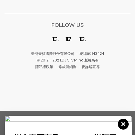
FOLLOW US
臺灣壹寶國際股份有限公司
統編56143424
© 2012 - 202 EDJ Silver Inc.版權所有
隱私權政策
條款與細則
反詐騙宣導