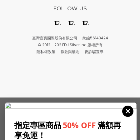
FOLLOW US
臺灣壹寶國際股份有限公司
統編56143424
© 2012 - 202 EDJ Silver Inc.版權所有
隱私權政策
條款與細則
反詐騙宣導
指定專區商品
50% OFF
滿額再
享免運！