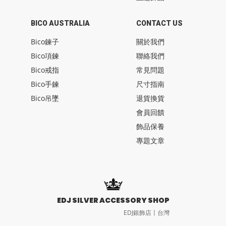
BICO AUSTRALIA
CONTACT US
Bico鍊子
關於我們
Bico項鍊
聯絡我們
Bico戒指
常見問題
Bico手鍊
尺寸指南
Bico吊墜
退貨換貨
會員回饋
飾品保養
專題文章
EDJ SILVER ACCESSORY SHOP
EDJ銀飾店〡台灣