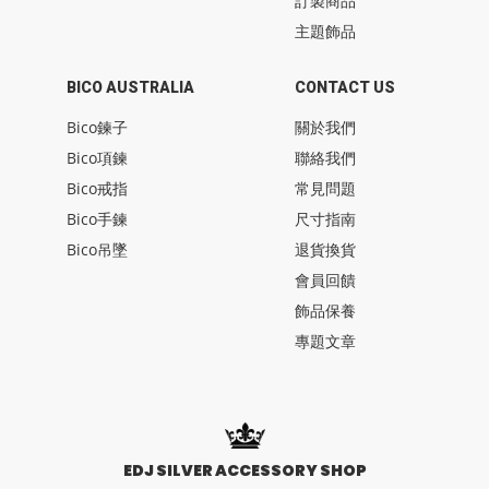
訂製商品
主題飾品
BICO AUSTRALIA
CONTACT US
Bico鍊子
關於我們
Bico項鍊
聯絡我們
Bico戒指
常見問題
Bico手鍊
尺寸指南
Bico吊墜
退貨換貨
會員回饋
飾品保養
專題文章
EDJ SILVER ACCESSORY SHOP