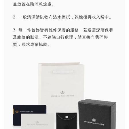
並放置在陰涼乾燥處。
2. 一般清潔請以軟布沾水擦拭，乾燥後再收入袋中。
3. 每一件首飾皆有維修保養的服務，若遇需深層保養
及維修的狀況，不建議自行處理，請直接向我們聯
繫，尋求專業協助。