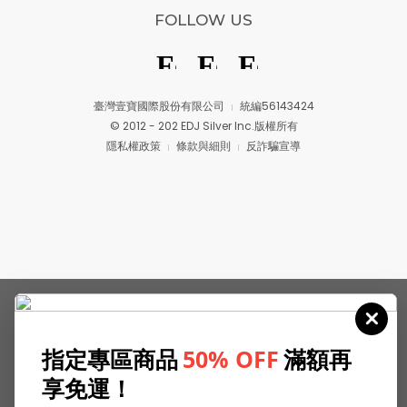
FOLLOW US
臺灣壹寶國際股份有限公司
統編56143424
© 2012 - 202 EDJ Silver Inc.版權所有
隱私權政策
條款與細則
反詐騙宣導
指定專區商品
50% OFF
滿額再
享免運！