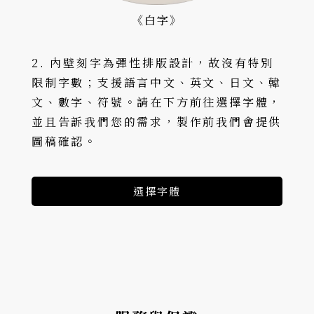
《白字》
2. 內壁刻字為彈性排版設計，故沒有特別
限制字數；支援語言中文、英文、日文、韓
文、數字、符號。請在下方前往選擇字體，
並且告訴我們您的需求，製作前我們會提供
圖稿確認。
選擇字體