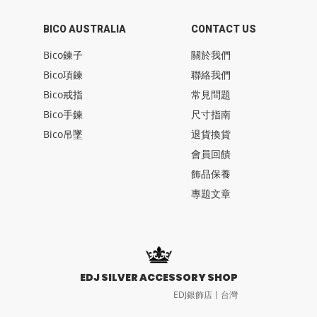
BICO AUSTRALIA
CONTACT US
Bico鍊子
關於我們
Bico項鍊
聯絡我們
Bico戒指
常見問題
Bico手鍊
尺寸指南
Bico吊墜
退貨換貨
會員回饋
飾品保養
專題文章
EDJ SILVER ACCESSORY SHOP
EDJ銀飾店〡台灣