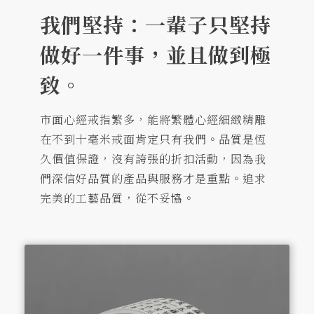
我們堅持：一輩子只堅持
做好一件事，並且做到極
致。
市面心經戒指繁多，能將繁體心經細緻精雕
在不到十毫米戒面肯定只有我們。品質是恆
久價值保證，沒有誇張的折扣活動，因為我
們深信好品質的產品與服務才是重點。追求
完美的工藝品質，從不妥協。