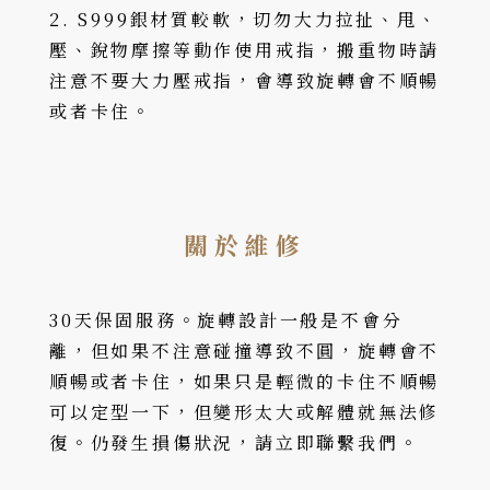
2. S999銀材質較軟，切勿大力拉扯、甩、
壓、銳物摩擦等動作使用戒指，搬重物時請
注意不要大力壓戒指，會導致旋轉會不順暢
或者卡住。
關於維修
30天保固服務。旋轉設計一般是不會分
離，但如果不注意碰撞導致不圓，旋轉會不
順暢或者卡住，如果只是輕微的卡住不順暢
可以定型一下，但變形太大或解體就無法修
復。仍發生損傷狀況，請立即聯繫我們。