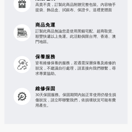
高貴不貴，訂製此商品附贈完整包裝。內容物手
提袋、飾品盒、拭銀布、保證卡。送禮更體面
商品免運
訂製此商品無論您是使用黑貓宅配、超商取貨、
順豐快遞以上免運。此活動侷限台灣、香港、澳
門地區。
保養服務
皆有維修保養的服務，若遇需深層保養及維修的
狀況，不建議自行處理，請直接向我們聯繫，尋
求專業協助。
維修保固
30天保固服務。保固期間內如正常使用仍發生損
傷狀況，請立即聯繫我們，依損壞狀況可能有費
用產生。