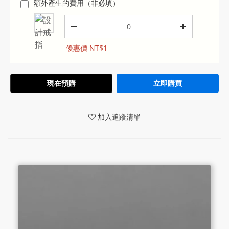
額外產生的費用（非必填）
優惠價 NT$1
現在預購
立即購買
加入追蹤清單