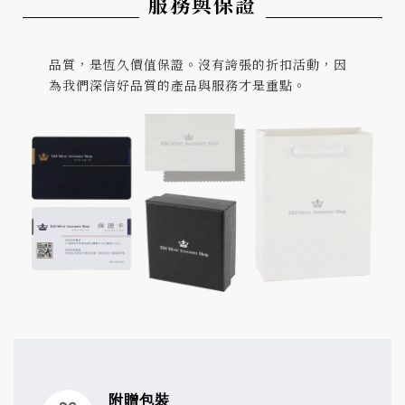
服務與保證
品質，是恆久價值保證。沒有誇張的折扣活動，因
為我們深信好品質的產品與服務才是重點。
附贈包裝