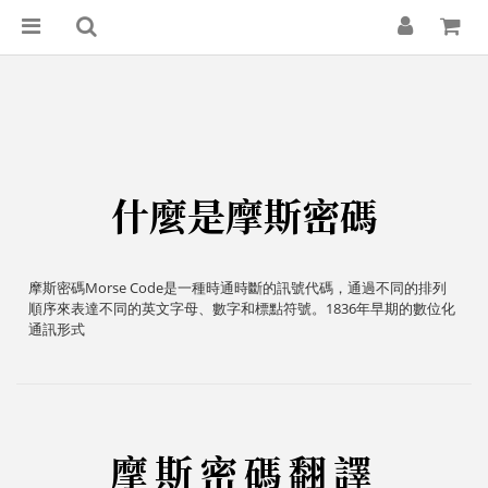
什麼是摩斯密碼
摩斯密碼Morse Code是一種時通時斷的訊號代碼，通過不同的排列
順序來表達不同的英文字母、數字和標點符號。1836年早期的數位化
通訊形式
摩斯密碼翻譯