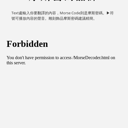
Text處輸入你要翻譯的內容，Morse Code則是摩斯密碼。▶符
號可播放內容的聲音。雕刻飾品摩斯密碼建議精簡。