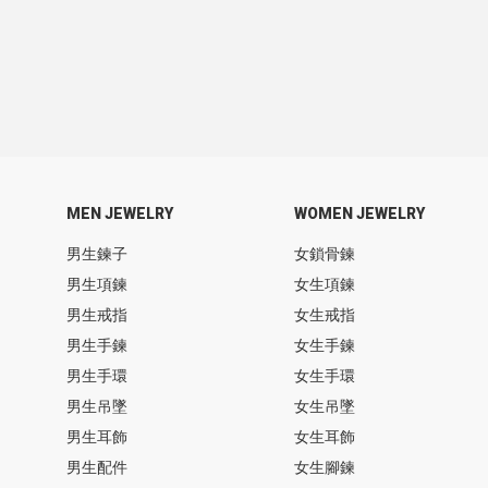
MEN JEWELRY
WOMEN JEWELRY
男生鍊子
女鎖骨鍊
男生項鍊
女生項鍊
男生戒指
女生戒指
男生手鍊
女生手鍊
男生手環
女生手環
男生吊墜
女生吊墜
男生耳飾
女生耳飾
男生配件
女生腳鍊