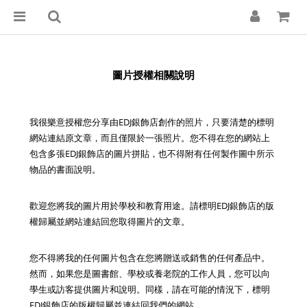
圖片授權相關說明
我很樂意授權您分享由EDJ銀飾店創作的照片，只要清楚的標明
網站連結原文章，而且僅限於一張照片。您不得在您的網站上
包含多張EDJ銀飾店的圖片拼貼，也不得附有任何製作圖中所示
物品的書面說明。
歡迎您將我的圖片用於學校和教育用途。請標明EDJ銀飾店的版
權歸屬並網站連結回您取得圖片的文章。
您不得將我的任何圖片包含在您將贈送或銷售的任何產品中。
然而，如果您是圖書館、學校或養老院的工作人員，您可以向
學生或訪客提供圖片和說明。同樣，請在可能的情況下，標明
EDJ銀飾店的版權歸屬並連結回我們的網站。