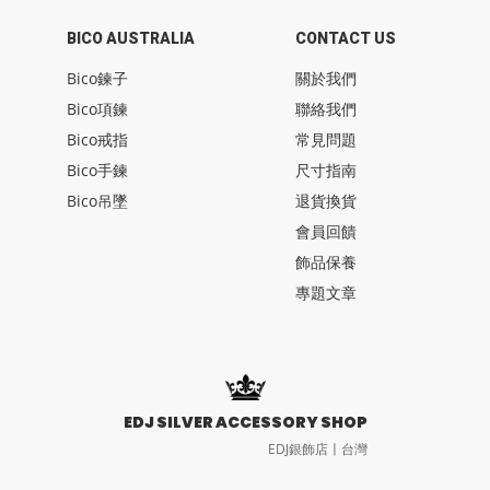
BICO AUSTRALIA
CONTACT US
Bico鍊子
關於我們
Bico項鍊
聯絡我們
Bico戒指
常見問題
Bico手鍊
尺寸指南
Bico吊墜
退貨換貨
會員回饋
飾品保養
專題文章
EDJ SILVER ACCESSORY SHOP
EDJ銀飾店〡台灣