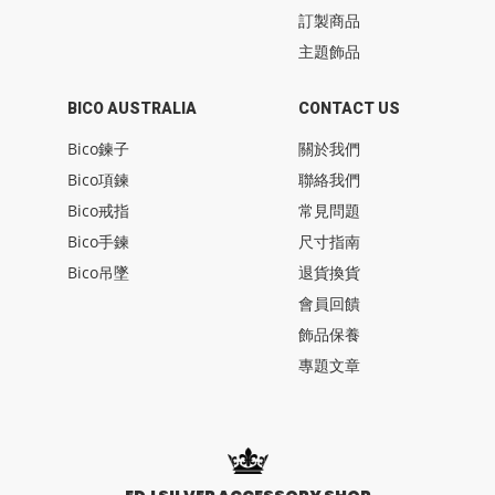
訂製商品
主題飾品
BICO AUSTRALIA
CONTACT US
Bico鍊子
關於我們
Bico項鍊
聯絡我們
Bico戒指
常見問題
Bico手鍊
尺寸指南
Bico吊墜
退貨換貨
會員回饋
飾品保養
專題文章