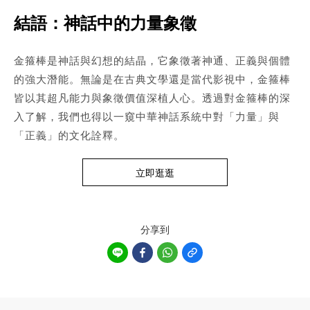
結語：神話中的力量象徵
金箍棒是神話與幻想的結晶，它象徵著神通、正義與個體
的強大潛能。無論是在古典文學還是當代影視中，金箍棒
皆以其超凡能力與象徵價值深植人心。透過對金箍棒的深
入了解，我們也得以一窺中華神話系統中對「力量」與
「正義」的文化詮釋。
立即逛逛
分享到