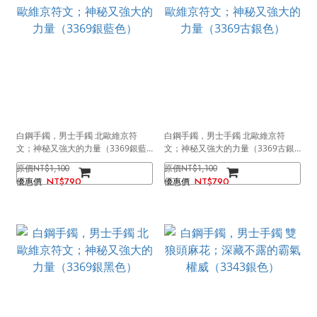
白鋼手鐲，男士手鐲 北歐維京符
白鋼手鐲，男士手鐲 北歐維京符
文；神秘又強大的力量（3369銀藍
文；神秘又強大的力量（3369古銀
色）
色）
NT$1,100
NT$1,100
NT$790
NT$790