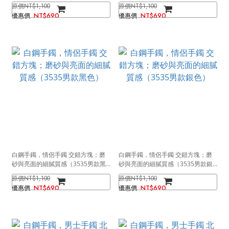
男款）
瑰金）
NT$1,100
NT$1,100
NT$690
NT$690
白鋼手鐲，情侶手鐲 交錯方塊；磨
白鋼手鐲，情侶手鐲 交錯方塊；磨
砂與亮面的細膩質感（3535男款黑
砂與亮面的細膩質感（3535男款銀
色）
色）
NT$1,100
NT$1,100
NT$690
NT$690