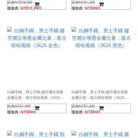
NT$18,000
NT$1,300
NT$15,990
NT$890
白鋼手鐲，男士手鐲 鏤空層次堆疊
白鋼手鐲，男士手鐲 鏤空層次堆疊
金屬元素；復古嘻哈風格（3626 金
金屬元素；復古嘻哈風格（3626 黑
色）
色）
NT$1,300
NT$1,300
NT$890
NT$890