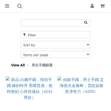
Filter
View All
男生手鐲篩選