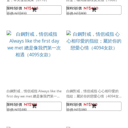
NT$405
NT$400
NT$810
NT$800
白鋼對戒，情侶戒指 Always like the
白鋼對戒，情侶戒指 心心相印愛的
first day we met 總是像我們第一次
指紋；屬於你的戀愛心情（4094女
相遇（4095女款）
款）
NT$175
NT$190
NT$350
NT$380