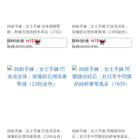
純銀手鍊，女士手鍊 珍珠橢圓墜
純銀手鍊，女士手鍊 巴洛克珍珠；
飾；輕奢百搭的時尚單品（2782）
璀璨鋯石增添奢華感（2386銀色）
NT$795
NT$995
NT$1,590
NT$1,990
純銀手鍊，女士手鍊 巴洛克珍珠；
純銀手鍊，女士手鍊 閃耀鑲排鋯
璀璨鋯石增添奢華感（2386金色）
石；於日常中閃耀的純粹奢華風采