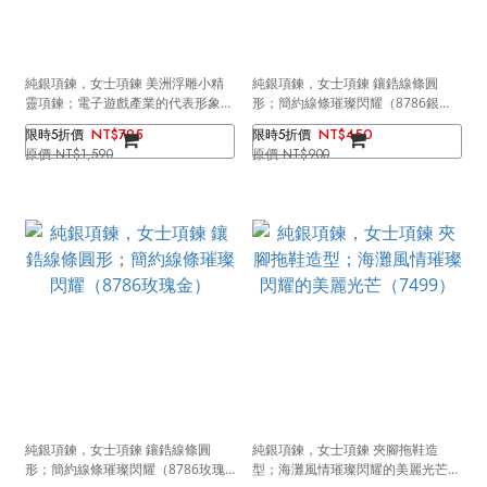
純銀項鍊，女士項鍊 美洲浮雕小精
純銀項鍊，女士項鍊 鑲鋯線條圓
靈項鍊；電子遊戲產業的代表形象
形；簡約線條璀璨閃耀（8786銀
（1057銀色）
色）
NT$795
NT$450
NT$1,590
NT$900
純銀項鍊，女士項鍊 鑲鋯線條圓
純銀項鍊，女士項鍊 夾腳拖鞋造
形；簡約線條璀璨閃耀（8786玫瑰
型；海灘風情璀璨閃耀的美麗光芒