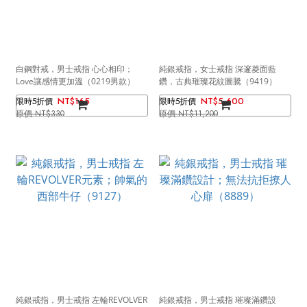
白鋼對戒，男士戒指 心心相印；
純銀戒指，女士戒指 深邃菱面藍
Love讓感情更加溫（0219男款）
鑽，古典璀璨花紋圖騰（9419）
NT$165
NT$5,600
NT$330
NT$11,200
純銀戒指，男士戒指 左輪REVOLVER
純銀戒指，男士戒指 璀璨滿鑽設