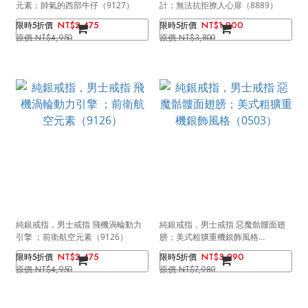
元素；帥氣的西部牛仔（9127）
計；無法抗拒撩人心扉（8889）
NT$2,475
NT$1,900
NT$4,950
NT$3,800
純銀戒指，男士戒指 飛機渦輪動力
純銀戒指，男士戒指 惡魔骷髏面翅
引擎 ；前衛航空元素（9126）
膀；美式粗獷重機銀飾風格
（0503）
NT$2,475
NT$3,990
NT$4,950
NT$7,980