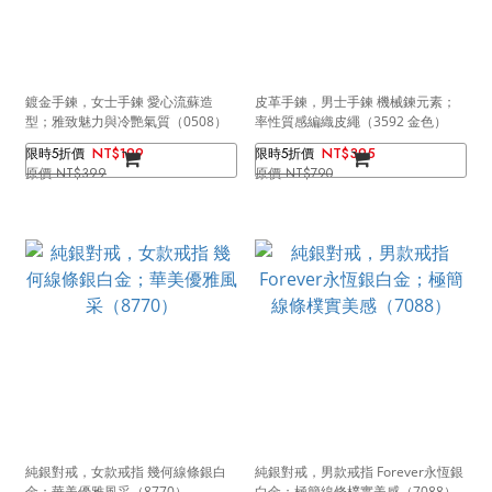
鍍金手鍊，女士手鍊 愛心流蘇造
皮革手鍊，男士手鍊 機械鍊元素；
型；雅致魅力與冷艷氣質（0508）
率性質感編織皮繩（3592 金色）
NT$199
NT$395
NT$399
NT$790
純銀對戒，女款戒指 幾何線條銀白
純銀對戒，男款戒指 Forever永恆銀
金；華美優雅風采（8770）
白金；極簡線條樸實美感（7088）