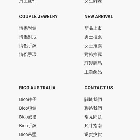
男生配件
女生腳鍊
COUPLE JEWELRY
NEW ARRIVAL
情侶對鍊
新品上市
情侶對戒
男士推薦
情侶手鍊
女士推薦
情侶手環
對飾推薦
訂製商品
主題飾品
BICO AUSTRALIA
CONTACT US
Bico鍊子
關於我們
Bico項鍊
聯絡我們
Bico戒指
常見問題
Bico手鍊
尺寸指南
Bico吊墜
退貨換貨