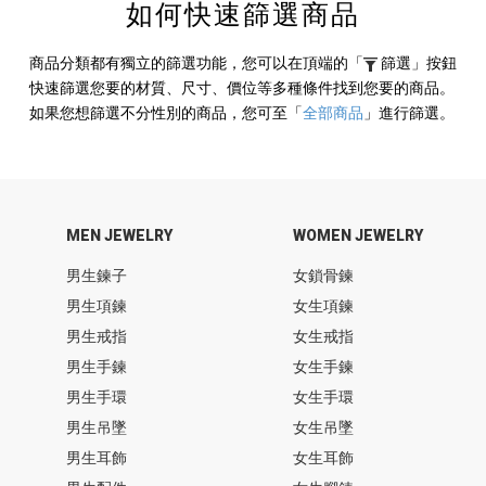
如何快速篩選商品
商品分類都有獨立的篩選功能，您可以在頂端的
「
篩選」
按鈕
快速篩選您要的材質、尺寸、價位等多種條件找到您要的商品。
如果您想篩選不分性別的商品，您可至
「
全部商品
」
進行篩選。
MEN JEWELRY
WOMEN JEWELRY
男生鍊子
女鎖骨鍊
男生項鍊
女生項鍊
男生戒指
女生戒指
男生手鍊
女生手鍊
男生手環
女生手環
男生吊墜
女生吊墜
男生耳飾
女生耳飾