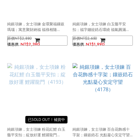
純銀項鍊，女士項鍊 金環聚福鑲嵌
純銀項鍊，女士項鍊 白玉髓平安
瑪瑙；寓意聚財納福 福祿相隨
扣；福字鏤紋鋯石環繞 福氣圓滿
（4196）
（4194）
NT$2,880
NT$2,650
NT$2,390
NT$1,990
SOLD OUT
純銀項鍊，女士項鍊 粉花紅鯉 白玉
純銀項鍊，女士項鍊 百合花飾感十
髓平安扣；綻放好運 鯉躍龍門
字架；鑲嵌鋯石 光點凝心安定守望