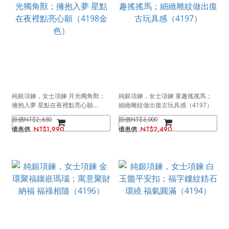
純銀項鍊，女士項鍊 月光獨角獸；
純銀項鍊，女士項鍊 童趣搖搖馬；
擁抱入夢 星點在夜裡點亮心願
細緻雕紋做出復古玩具感（4197）
（4198金色）
NT$2,650
NT$3,000
NT$1,990
NT$2,490