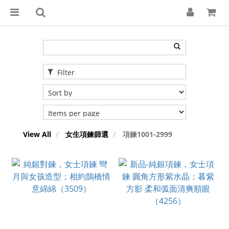
Filter
View All
女生項鍊篩選
項鍊1001-2999