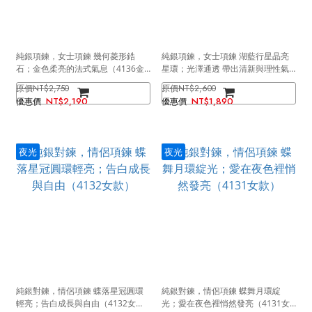
純銀項鍊，女士項鍊 幾何菱形鋯
純銀項鍊，女士項鍊 湖藍行星晶亮
石；金色柔亮的法式氣息（4136金
星環；光澤通透 帶出清新與理性氣
色）
質（4133藍色）
NT$2,750
NT$2,600
NT$2,190
NT$1,890
夜光
夜光
純銀對鍊，情侶項鍊 蝶落星冠圓環
純銀對鍊，情侶項鍊 蝶舞月環綻
輕亮；告白成長與自由（4132女
光；愛在夜色裡悄然發亮（4131女