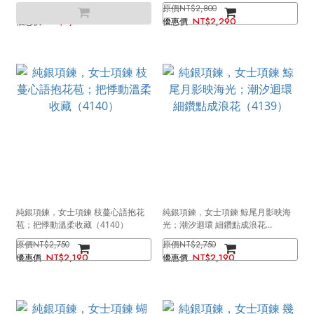
（4193）
（4178）
NT$2,880
NT$2,800
NT$2,390
NT$2,290
純銀項鍊，女士項鍊 枝蔓心語抱花
純銀項鍊，女士項鍊 鯨尾月影映海
苞；把悸動溫柔收藏（4140）
光；潮汐迴環 細鑽點成浪花
（4139）
NT$2,750
NT$2,750
NT$2,190
NT$2,190