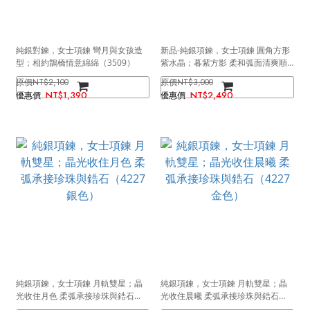
純銀對鍊，女士項鍊 彎月與女孩造
新品-純銀項鍊，女士項鍊 圓角方形
型；相約鵲橋情意綿綿（3509）
紫水晶；暮紫方影 柔和弧面清爽順
眼（4256）
NT$2,100
NT$3,000
NT$1,390
NT$2,490
純銀項鍊，女士項鍊 月軌雙星；晶
純銀項鍊，女士項鍊 月軌雙星；晶
光收住月色 柔弧承接珍珠與鋯石
光收住晨曦 柔弧承接珍珠與鋯石
（4227銀色）
（4227金色）