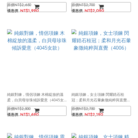
款）
款）
NT$2,650
NT$2,700
NT$1,990
NT$2,090
純銀對鍊，情侶項鍊 木棉綻放的溫
純銀項鍊，女士項鍊 閃耀鋯石桂
柔，白貝母珍珠傾訴愛意（4045女
冠；柔和月光石暈象徵純粹與直覺
款）
（4006）
NT$2,500
NT$2,750
NT$1,690
NT$2,190