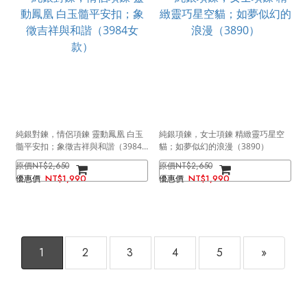
純銀對鍊，情侶項鍊 靈動鳳凰 白玉
純銀項鍊，女士項鍊 精緻靈巧星空
髓平安扣；象徵吉祥與和諧（3984
貓；如夢似幻的浪漫（3890）
女款）
NT$2,650
NT$2,650
NT$1,990
NT$1,990
1
2
3
4
5
»