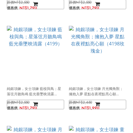
NT$2,550
NT$2,550
NT$1,790
NT$1,790
純銀項鍊，女士項鍊 藍桉與鳥；星
純銀項鍊，女士項鍊 月光獨角獸；
落弦月聽鳥鳴 藍光垂墜映清露
擁抱入夢 星點在夜裡點亮心願
（4199）
（4198玫瑰金）
NT$2,550
NT$2,650
NT$1,790
NT$1,990