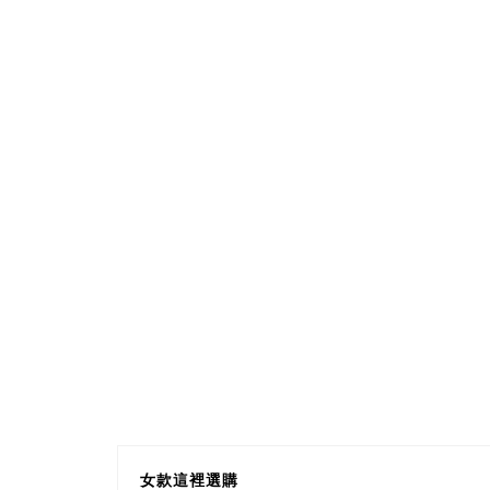
女款這裡選購