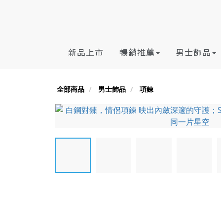
新品上市
暢銷推薦
男士飾品
全部商品
男士飾品
項鍊