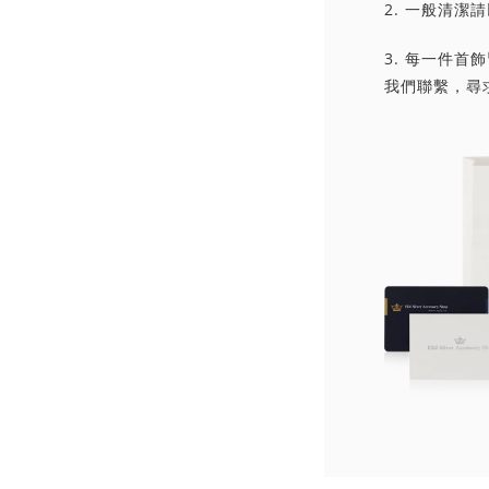
2. 一般清
3. 每一件
我們聯繫，尋