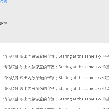
說明
為準