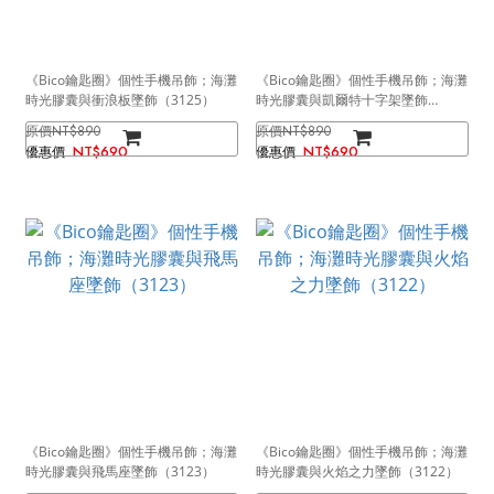
《Bico鑰匙圈》個性手機吊飾；海灘
《Bico鑰匙圈》個性手機吊飾；海灘
時光膠囊與衝浪板墜飾（3125）
時光膠囊與凱爾特十字架墜飾
（3124）
NT$890
NT$890
NT$690
NT$690
《Bico鑰匙圈》個性手機吊飾；海灘
《Bico鑰匙圈》個性手機吊飾；海灘
時光膠囊與飛馬座墜飾（3123）
時光膠囊與火焰之力墜飾（3122）