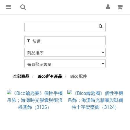
篩選
全部商品
Bico所有產品
Bico配件