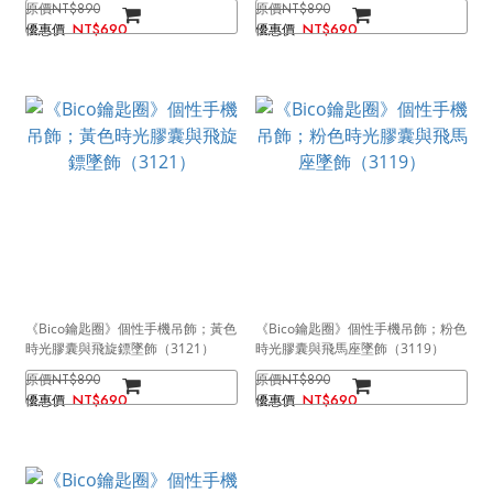
NT$890
NT$890
NT$690
NT$690
《Bico鑰匙圈》個性手機吊飾；黃色
《Bico鑰匙圈》個性手機吊飾；粉色
時光膠囊與飛旋鏢墜飾（3121）
時光膠囊與飛馬座墜飾（3119）
NT$890
NT$890
NT$690
NT$690