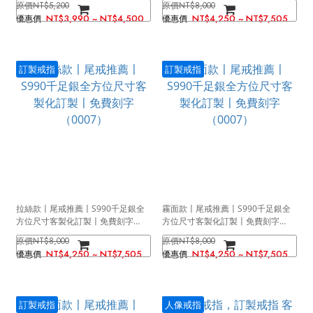
NT$5,200
NT$8,000
NT$3,990 ~ NT$4,500
NT$4,250 ~ NT$7,505
訂製戒指
訂製戒指
拉絲款〡尾戒推薦〡S990千足銀全
霧面款〡尾戒推薦〡S990千足銀全
方位尺寸客製化訂製〡免費刻字
方位尺寸客製化訂製〡免費刻字
（0007）
（0007）
NT$8,000
NT$8,000
NT$4,250 ~ NT$7,505
NT$4,250 ~ NT$7,505
訂製戒指
人像戒指