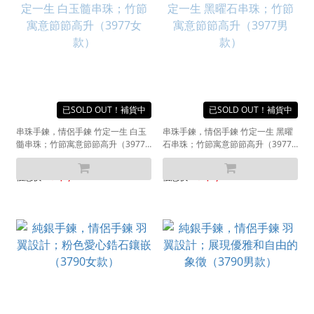
SOLD OUT
SOLD OUT
串珠手鍊，情侶手鍊 竹定一生 白玉
串珠手鍊，情侶手鍊 竹定一生 黑曜
髓串珠；竹節寓意節節高升（3977
石串珠；竹節寓意節節高升（3977
女款）
男款）
NT$2,500
NT$3,000
NT$1,990
NT$2,590