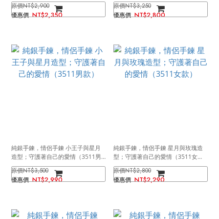
款）
NT$2,900
NT$3,250
NT$2,350
NT$2,800
純銀手鍊，情侶手鍊 小王子與星月
純銀手鍊，情侶手鍊 星月與玫瑰造
造型；守護著自己的愛情（3511男
型；守護著自己的愛情（3511女
款）
款）
NT$3,500
NT$2,800
NT$2,990
NT$2,290