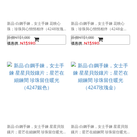
新品-白鋼手鍊，女士手鍊 花映心
新品-白鋼手鍊，女士手鍊 花映心
珠；珍珠與心悄悄相伴（4248玫瑰
珠；珍珠與心悄悄相伴（4248金
金）
色）
NT$1,000
NT$1,000
NT$590
NT$590
新品-白鋼手鍊，女士手鍊 星星貝殼
新品-白鋼手鍊，女士手鍊 星星貝殼
鑲片；星芒在細鍊間 珍珠留住暖光
鑲片；星芒在細鍊間 珍珠留住暖光