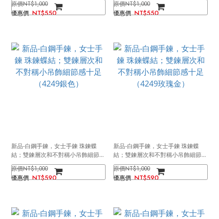
NT$1,000
NT$1,000
NT$550
NT$550
新品-白鋼手鍊，女士手鍊 珠鍊蝶
新品-白鋼手鍊，女士手鍊 珠鍊蝶
結；雙鍊層次和不對稱小吊飾細節感
結；雙鍊層次和不對稱小吊飾細節感
十足（4249銀色）
十足（4249玫瑰金）
NT$1,000
NT$1,000
NT$590
NT$590