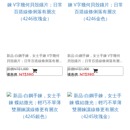
新品-白鋼手鍊，女士手鍊 V字幾何
新品-白鋼手鍊，女士手鍊 V字幾何
貝殼鑲片；日常百搭線條俐落有層次
貝殼鑲片；日常百搭線條俐落有層次
（4246玫瑰金）
（4246金色）
NT$1,000
NT$1,000
NT$590
NT$590