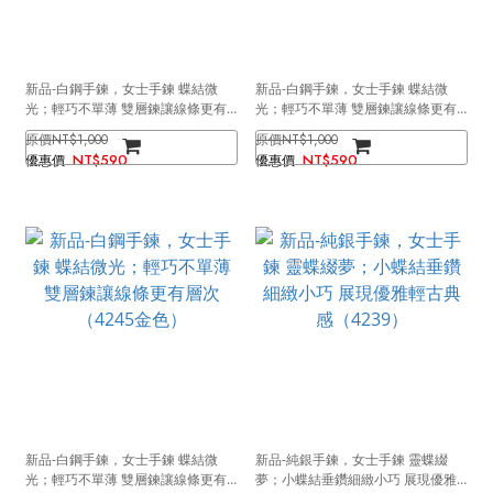
新品-白鋼手鍊，女士手鍊 蝶結微
新品-白鋼手鍊，女士手鍊 蝶結微
光；輕巧不單薄 雙層鍊讓線條更有
光；輕巧不單薄 雙層鍊讓線條更有
層次（4245銀色）
層次（4245玫瑰金）
NT$1,000
NT$1,000
NT$590
NT$590
新品-白鋼手鍊，女士手鍊 蝶結微
新品-純銀手鍊，女士手鍊 靈蝶綴
光；輕巧不單薄 雙層鍊讓線條更有
夢；小蝶結垂鑽細緻小巧 展現優雅