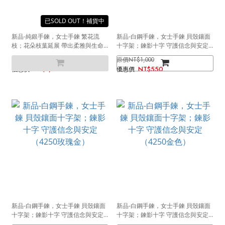
SOLD OUT
新品-純銀手鍊，女士手鍊 繁花流
新品-白鋼手鍊，女士手鍊 貝殼鑲面
枝；花朵枝葉延展 帶出柔雅與生命
十字架；鍊影十字 守護信念與安定
感（4294）
（4250銀色）
NT$2,500
NT$1,000
NT$1,690
NT$550
新品-白鋼手鍊，女士手鍊 貝殼鑲面
新品-白鋼手鍊，女士手鍊 貝殼鑲面
十字架；鍊影十字 守護信念與安定
十字架；鍊影十字 守護信念與安定
（4250玫瑰金）
（4250金色）