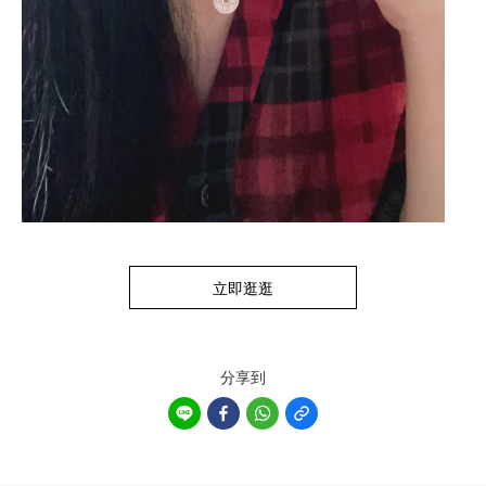
立即逛逛
分享到