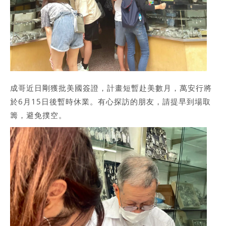
成哥近日剛獲批美國簽證，計畫短暫赴美數月，萬安行將
於6月15日後暫時休業。有心探訪的朋友，請提早到場取
籌，避免撲空。